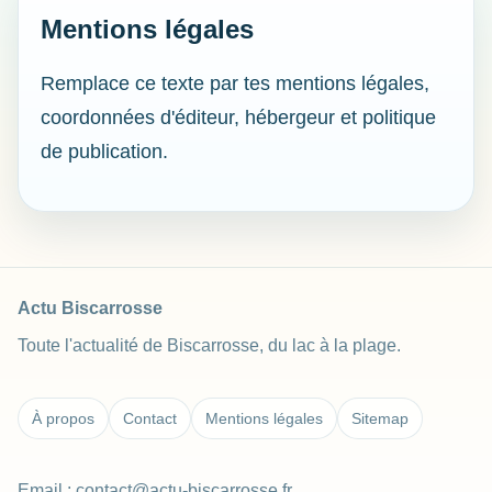
Mentions légales
Remplace ce texte par tes mentions légales,
coordonnées d'éditeur, hébergeur et politique
de publication.
Actu Biscarrosse
Toute l'actualité de Biscarrosse, du lac à la plage.
À propos
Contact
Mentions légales
Sitemap
Email :
contact@actu-biscarrosse.fr