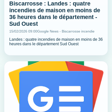
Biscarrosse : Landes : quatre
incendies de maison en moins de
36 heures dans le département -
Sud Ouest
15/02/2026 09:00
Google News - Biscarrosse incendie
Landes : quatre incendies de maison en moins de 36
heures dans le département Sud Ouest