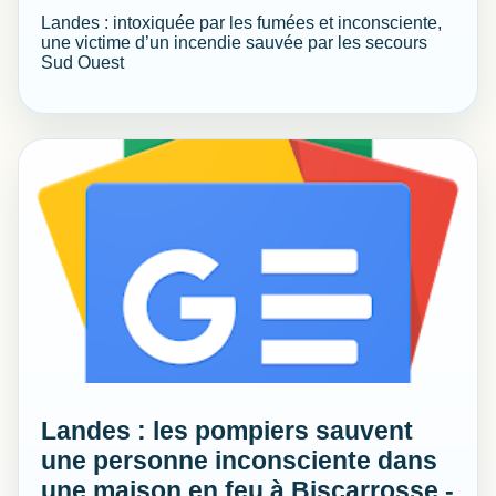
Landes : intoxiquée par les fumées et inconsciente,
une victime d’un incendie sauvée par les secours
Sud Ouest
Landes : les pompiers sauvent
une personne inconsciente dans
une maison en feu à Biscarrosse -