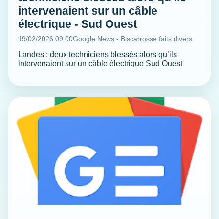
intervenaient sur un câble
électrique - Sud Ouest
19/02/2026 09:00
Google News - Biscarrosse faits divers
Landes : deux techniciens blessés alors qu’ils
intervenaient sur un câble électrique Sud Ouest