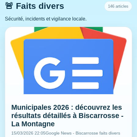
🚨 Faits divers
146 articles
Sécurité, incidents et vigilance locale.
Municipales 2026 : découvrez les
résultats détaillés à Biscarrosse -
La Montagne
15/03/2026 22:05
Google News - Biscarrosse faits divers