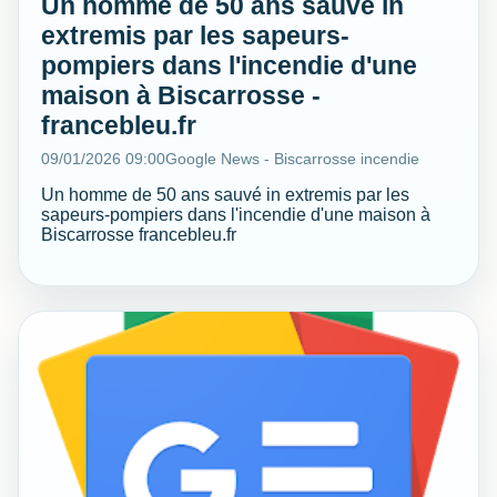
Un homme de 50 ans sauvé in
extremis par les sapeurs-
pompiers dans l'incendie d'une
maison à Biscarrosse -
francebleu.fr
09/01/2026 09:00
Google News - Biscarrosse incendie
Un homme de 50 ans sauvé in extremis par les
sapeurs-pompiers dans l'incendie d'une maison à
Biscarrosse francebleu.fr