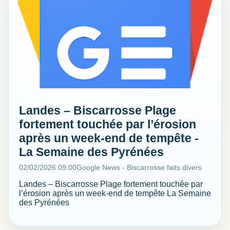
Landes – Biscarrosse Plage
fortement touchée par l’érosion
après un week-end de tempête -
La Semaine des Pyrénées
02/02/2026 09:00
Google News - Biscarrosse faits divers
Landes – Biscarrosse Plage fortement touchée par
l’érosion après un week-end de tempête La Semaine
des Pyrénées