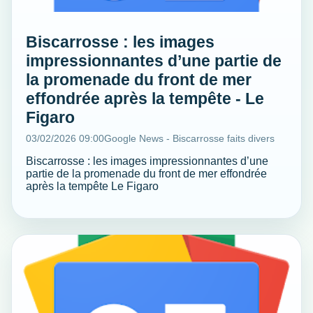
Biscarrosse : les images
impressionnantes d’une partie de
la promenade du front de mer
effondrée après la tempête - Le
Figaro
03/02/2026 09:00
Google News - Biscarrosse faits divers
Biscarrosse : les images impressionnantes d’une
partie de la promenade du front de mer effondrée
après la tempête Le Figaro