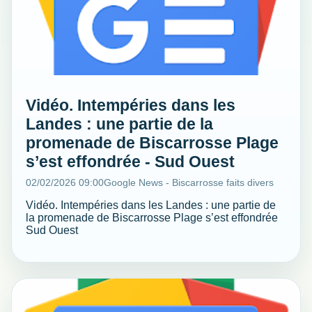
Vidéo. Intempéries dans les
Landes : une partie de la
promenade de Biscarrosse Plage
s’est effondrée - Sud Ouest
02/02/2026 09:00
Google News - Biscarrosse faits divers
Vidéo. Intempéries dans les Landes : une partie de
la promenade de Biscarrosse Plage s’est effondrée
Sud Ouest