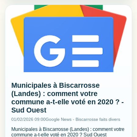
Municipales à Biscarrosse
(Landes) : comment votre
commune a-t-elle voté en 2020 ? -
Sud Ouest
01/02/2026 09:00
Google News - Biscarrosse faits divers
Municipales à Biscarrosse (Landes) : comment votre
commune a-t-elle voté en 2020 ? Sud Ouest