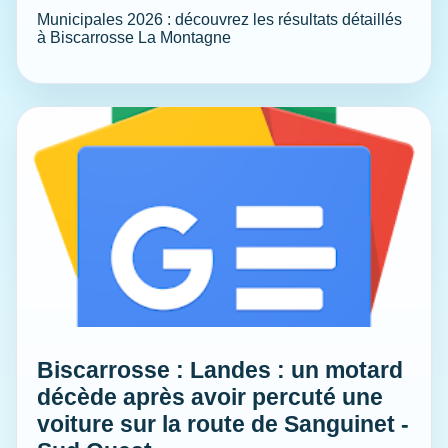
Municipales 2026 : découvrez les résultats détaillés
à Biscarrosse La Montagne
Biscarrosse : Landes : un motard
décède après avoir percuté une
voiture sur la route de Sanguinet -