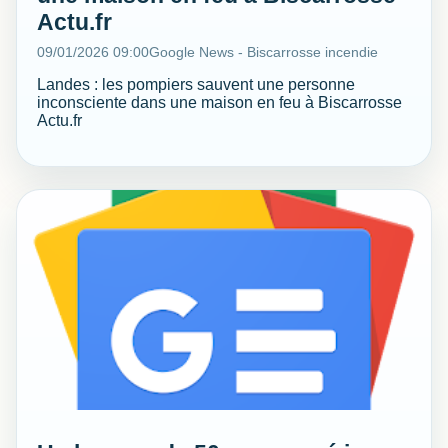
Actu.fr
09/01/2026 09:00
Google News - Biscarrosse incendie
Landes : les pompiers sauvent une personne
inconsciente dans une maison en feu à Biscarrosse
Actu.fr