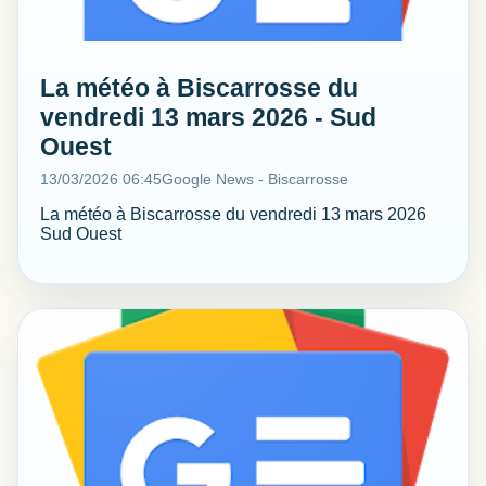
La météo à Biscarrosse du
vendredi 13 mars 2026 - Sud
Ouest
13/03/2026 06:45
Google News - Biscarrosse
La météo à Biscarrosse du vendredi 13 mars 2026
Sud Ouest