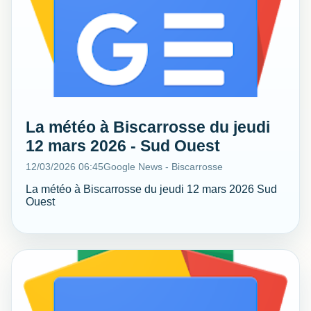
La météo à Biscarrosse du jeudi
12 mars 2026 - Sud Ouest
12/03/2026 06:45
Google News - Biscarrosse
La météo à Biscarrosse du jeudi 12 mars 2026 Sud
Ouest