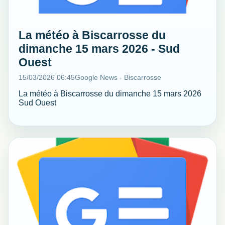
La météo à Biscarrosse du
dimanche 15 mars 2026 - Sud
Ouest
15/03/2026 06:45
Google News - Biscarrosse
La météo à Biscarrosse du dimanche 15 mars 2026
Sud Ouest