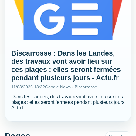
Biscarrosse : Dans les Landes,
des travaux vont avoir lieu sur
ces plages : elles seront fermées
pendant plusieurs jours - Actu.fr
11/03/2026 18:32
Google News - Biscarrosse
Dans les Landes, des travaux vont avoir lieu sur ces
plages : elles seront fermées pendant plusieurs jours
Actu.fr