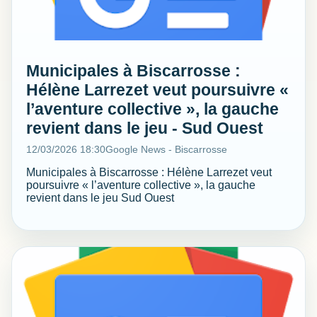
Municipales à Biscarrosse :
Hélène Larrezet veut poursuivre «
l’aventure collective », la gauche
revient dans le jeu - Sud Ouest
12/03/2026 18:30
Google News - Biscarrosse
Municipales à Biscarrosse : Hélène Larrezet veut
poursuivre « l’aventure collective », la gauche
revient dans le jeu Sud Ouest