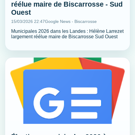
réélue maire de Biscarrosse - Sud
Ouest
15/03/2026 22:47
Google News - Biscarrosse
Municipales 2026 dans les Landes : Hélène Larrezet
largement réélue maire de Biscarrosse Sud Ouest