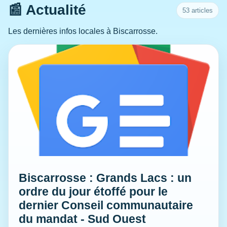
📰 Actualité
53 articles
Les dernières infos locales à Biscarrosse.
Biscarrosse : Grands Lacs : un
ordre du jour étoffé pour le
dernier Conseil communautaire
du mandat - Sud Ouest