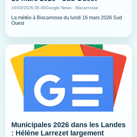
16/03/2026 06:45
Google News - Biscarrosse
La météo à Biscarrosse du lundi 16 mars 2026 Sud
Ouest
Municipales 2026 dans les Landes
: Hélène Larrezet largement