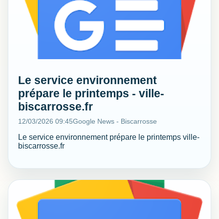
Le service environnement
prépare le printemps - ville-
biscarrosse.fr
12/03/2026 09:45
Google News - Biscarrosse
Le service environnement prépare le printemps ville-
biscarrosse.fr