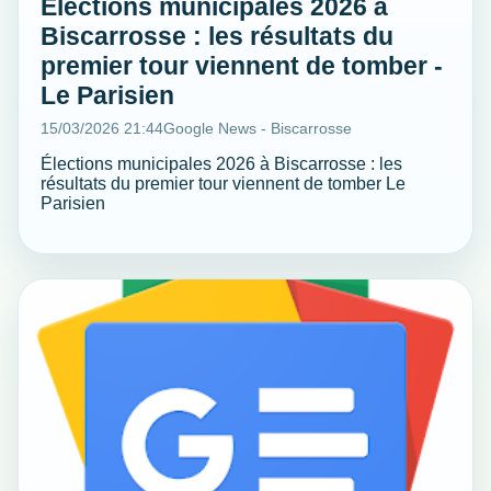
Élections municipales 2026 à
Biscarrosse : les résultats du
premier tour viennent de tomber -
Le Parisien
15/03/2026 21:44
Google News - Biscarrosse
Élections municipales 2026 à Biscarrosse : les
résultats du premier tour viennent de tomber Le
Parisien