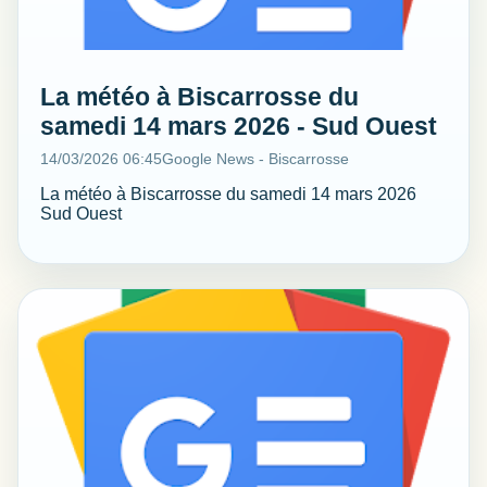
La météo à Biscarrosse du
samedi 14 mars 2026 - Sud Ouest
14/03/2026 06:45
Google News - Biscarrosse
La météo à Biscarrosse du samedi 14 mars 2026
Sud Ouest