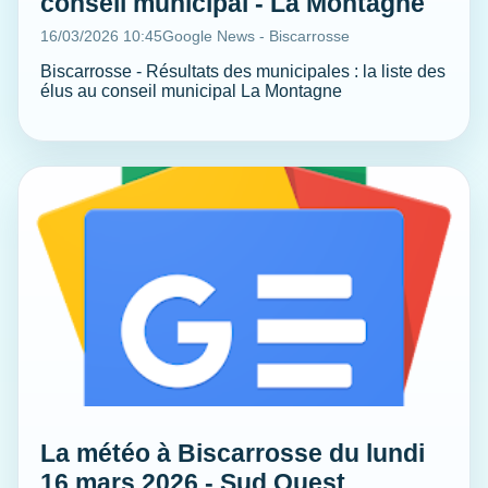
conseil municipal - La Montagne
16/03/2026 10:45
Google News - Biscarrosse
Biscarrosse - Résultats des municipales : la liste des
élus au conseil municipal La Montagne
La météo à Biscarrosse du lundi
16 mars 2026 - Sud Ouest