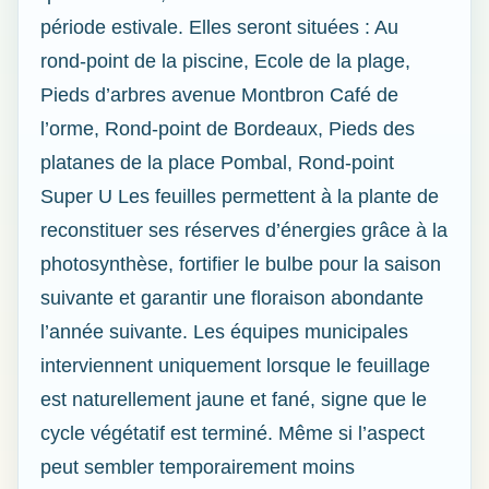
période estivale. Elles seront situées : Au
rond-point de la piscine, Ecole de la plage,
Pieds d’arbres avenue Montbron Café de
l’orme, Rond-point de Bordeaux, Pieds des
platanes de la place Pombal, Rond-point
Super U Les feuilles permettent à la plante de
reconstituer ses réserves d’énergies grâce à la
photosynthèse, fortifier le bulbe pour la saison
suivante et garantir une floraison abondante
l’année suivante. Les équipes municipales
interviennent uniquement lorsque le feuillage
est naturellement jaune et fané, signe que le
cycle végétatif est terminé. Même si l’aspect
peut sembler temporairement moins