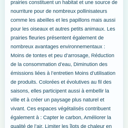
prairies constituent un habitat et une source de
nourriture pour de nombreux pollinisateurs
comme les abeilles et les papillons mais aussi
pour les oiseaux et autres petits animaux. Les
prairies fleuries présentent également de
nombreux avantages environnementaux :
Moins de tontes et peu d’arrosage, Réduction
de la consommation d’eau, Diminution des
émissions liées à l’entretien Moins d’utilisation
de produits. Colorées et évolutives au fil des
saisons, elles participent aussi à embellir la
ville et à créer un paysage plus naturel et
vivant. Ces espaces végétalisés contribuent
également à : Capter le carbon, Améliorer la
qualité de l’air, Limiter les îlots de chaleur en