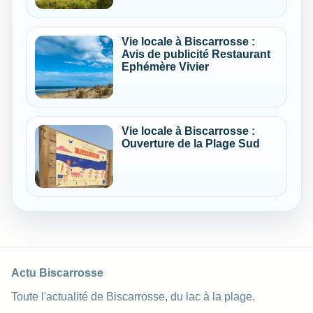
Vie locale à Biscarrosse :
Avis de publicité Restaurant
Ephémère Vivier
Vie locale à Biscarrosse :
Ouverture de la Plage Sud
Actu Biscarrosse
Toute l'actualité de Biscarrosse, du lac à la plage.