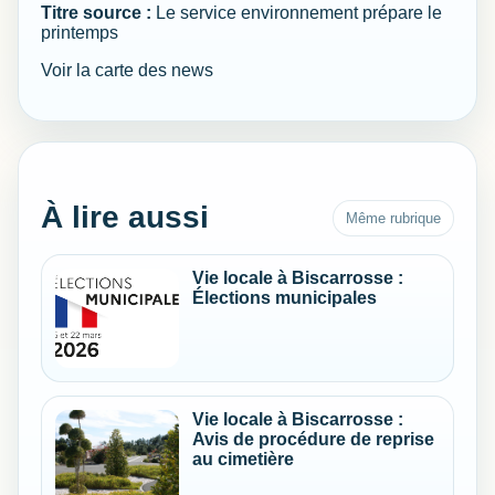
Titre source :
Le service environnement prépare le
printemps
Voir la carte des news
À lire aussi
Même rubrique
Vie locale à Biscarrosse :
Élections municipales
Vie locale à Biscarrosse :
Avis de procédure de reprise
au cimetière