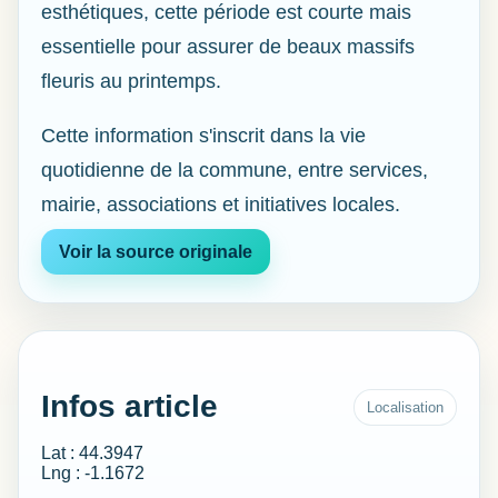
esthétiques, cette période est courte mais
essentielle pour assurer de beaux massifs
fleuris au printemps.
Cette information s'inscrit dans la vie
quotidienne de la commune, entre services,
mairie, associations et initiatives locales.
Voir la source originale
Infos article
Localisation
Lat : 44.3947
Lng : -1.1672