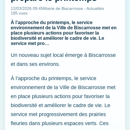
12/03/2026 09:45
Mairie de Biscarrosse - Actualités
185 vues
À l’approche du printemps, le service
environnement de la Ville de Biscarrosse met en
place plusieurs actions pour favoriser la
biodiversité et améliorer le cadre de vie. Le
service met pro…
Un nouveau sujet local émerge à Biscarrosse
et dans ses environs.
À l’approche du printemps, le service
environnement de la Ville de Biscarrosse met
en place plusieurs actions pour favoriser la
biodiversité et améliorer le cadre de vie. Le
service met progressivement des prairies
fleuries dans plusieurs espaces verts. Ces