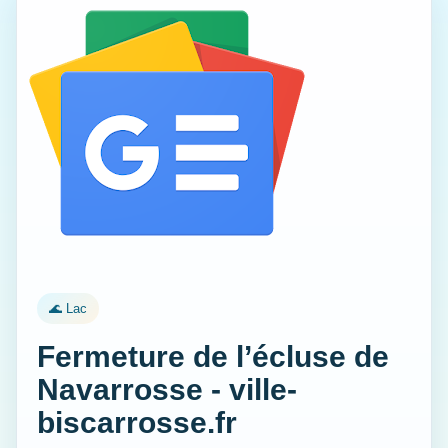
🌊 Lac
Fermeture de l’écluse de
Navarrosse - ville-
biscarrosse.fr