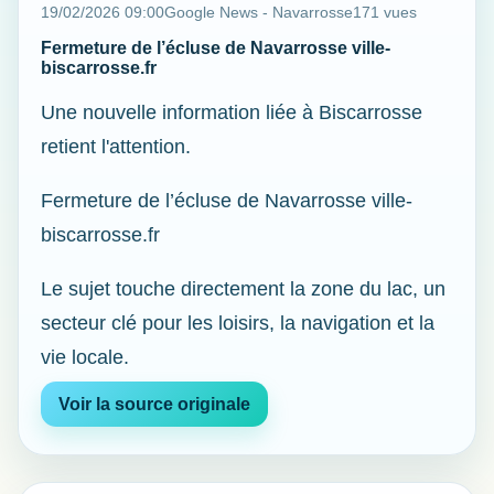
19/02/2026 09:00
Google News - Navarrosse
171 vues
Fermeture de l’écluse de Navarrosse ville-
biscarrosse.fr
Une nouvelle information liée à Biscarrosse
retient l'attention.
Fermeture de l’écluse de Navarrosse ville-
biscarrosse.fr
Le sujet touche directement la zone du lac, un
secteur clé pour les loisirs, la navigation et la
vie locale.
Voir la source originale