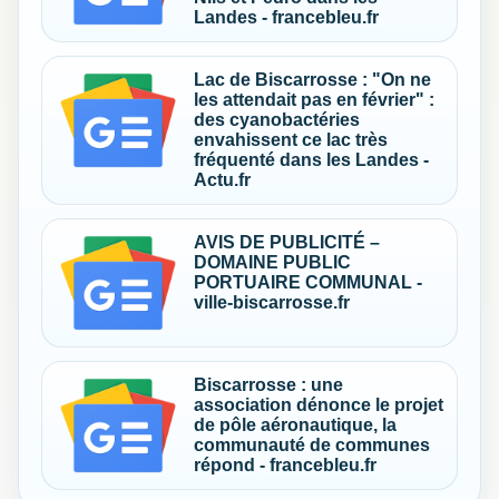
Landes - francebleu.fr
Lac de Biscarrosse : "On ne
les attendait pas en février" :
des cyanobactéries
envahissent ce lac très
fréquenté dans les Landes -
Actu.fr
AVIS DE PUBLICITÉ –
DOMAINE PUBLIC
PORTUAIRE COMMUNAL -
ville-biscarrosse.fr
Biscarrosse : une
association dénonce le projet
de pôle aéronautique, la
communauté de communes
répond - francebleu.fr